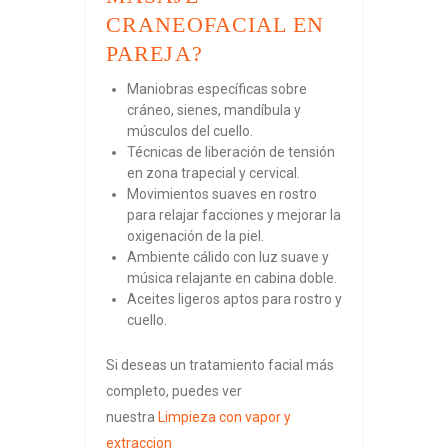
CRANEOFACIAL EN
PAREJA?
Maniobras específicas sobre
cráneo, sienes, mandíbula y
músculos del cuello.
Técnicas de liberación de tensión
en zona trapecial y cervical.
Movimientos suaves en rostro
para relajar facciones y mejorar la
oxigenación de la piel.
Ambiente cálido con luz suave y
música relajante en cabina doble.
Aceites ligeros aptos para rostro y
cuello.
Si deseas un tratamiento facial más
completo, puedes ver
nuestra
Limpieza con vapor y
extraccion