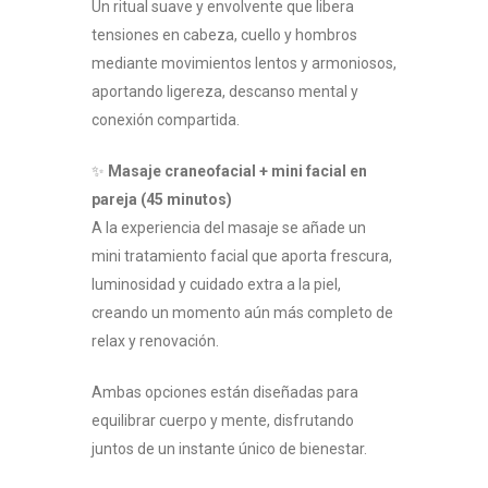
Un ritual suave y envolvente que libera
tensiones en cabeza, cuello y hombros
mediante movimientos lentos y armoniosos,
aportando ligereza, descanso mental y
conexión compartida.
✨
Masaje craneofacial + mini facial en
pareja (45 minutos)
A la experiencia del masaje se añade un
mini tratamiento facial que aporta frescura,
luminosidad y cuidado extra a la piel,
creando un momento aún más completo de
relax y renovación.
Ambas opciones están diseñadas para
equilibrar cuerpo y mente, disfrutando
juntos de un instante único de bienestar.