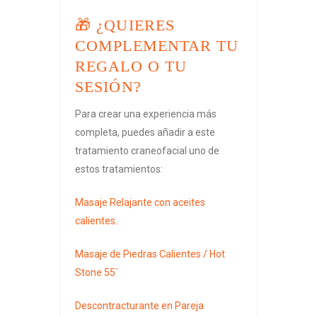
🎁 ¿QUIERES
COMPLEMENTAR TU
REGALO O TU
SESIÓN?
Para crear una experiencia más
completa, puedes añadir a este
tratamiento craneofacial uno de
estos tratamientos:
Masaje Relajante con aceites
calientes.
Masaje de Piedras Calientes / Hot
Stone 55´
Descontracturante en Pareja