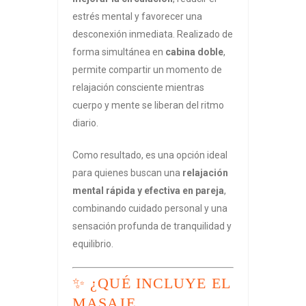
estrés mental y favorecer una
desconexión inmediata. Realizado de
forma simultánea en
cabina doble
,
permite compartir un momento de
relajación consciente mientras
cuerpo y mente se liberan del ritmo
diario.
Como resultado, es una opción ideal
para quienes buscan una
relajación
mental rápida y efectiva en pareja
,
combinando cuidado personal y una
sensación profunda de tranquilidad y
equilibrio.
✨ ¿QUÉ INCLUYE EL
MASAJE