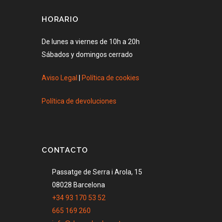
HORARIO
De lunes a viernes de 10h a 20h
Sábados y domingos cerrado
Aviso Legal
|
Política de cookies
Política de devoluciones
CONTACTO
Passatge de Serra i Arola, 15
08028 Barcelona
+34 93 170 53 52
665 169 260