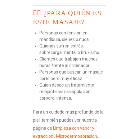
💆‍♀️ ¿PARA QUIÉN ES
ESTE MASAJE?
Personas con tensión en
mandíbula, sienes o nuca.
Quienes sufren estrés,
sobrecarga mental o bruxismo.
Clientes que trabajan muchas
horas frente al ordenador.
Personas que buscan un masaje
corto pero muy eficaz.
Quien desee un tratamiento
relajante sin manipulación
corporal intensa.
Para un cuidado más profundo de la
piel, también puedes ver nuestra
página de
Limpieza con vapor y
extraccion
,
Microdermoabrasion,