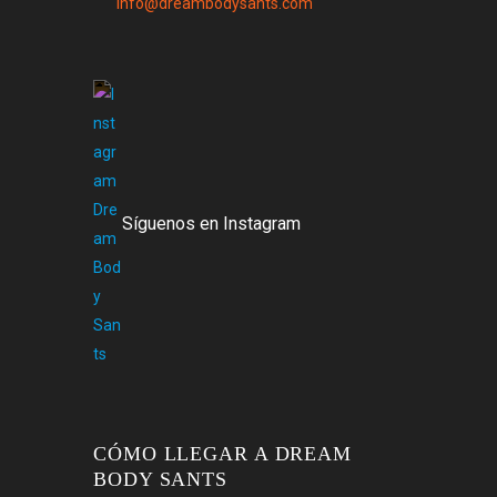
info@dreambodysants.com
Síguenos en Instagram
CÓMO LLEGAR A DREAM
BODY SANTS