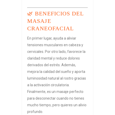
🌿 BENEFICIOS DEL
MASAJE
CRANEOFACIAL
En primer lugar, ayuda a aliviar
tensiones musculares en cabeza y
cervicales. Por otro lado, favorece la
claridad mental y reduce dolores
derivados del estrés. Además,
mejora la calidad del sueño y aporta
luminosidad natural al rostro gracias
a la activación circulatoria.
Finalmente, es un masaje perfecto
para desconectar cuando no tienes
mucho tiempo, pero quieres un alivio
profundo.