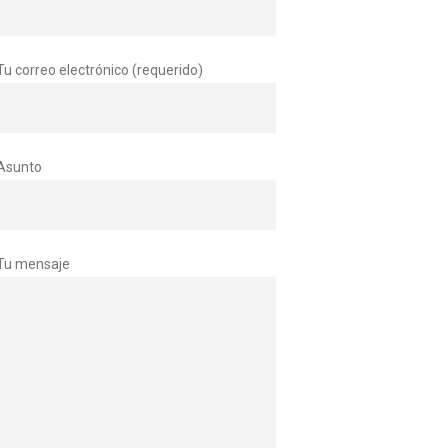
Tu correo electrónico (requerido)
Asunto
Tu mensaje