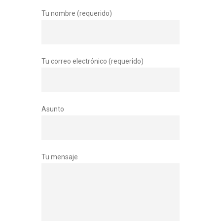
Tu nombre (requerido)
Tu correo electrónico (requerido)
Asunto
Tu mensaje