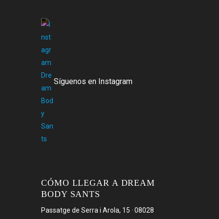
Síguenos en Instagram
CÓMO LLEGAR A DREAM
BODY SANTS
Passatge de Serra i Arola, 15 · 08028