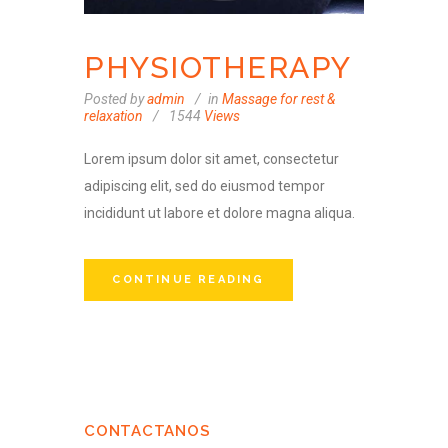
PHYSIOTHERAPY
Posted by
admin
in
Massage for rest &
relaxation
1544
Views
Lorem ipsum dolor sit amet, consectetur
adipiscing elit, sed do eiusmod tempor
incididunt ut labore et dolore magna aliqua.
CONTINUE READING
CONTACTANOS