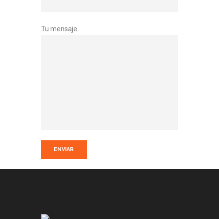
Tu mensaje