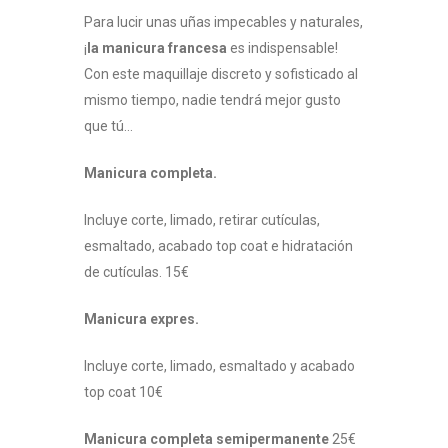
Para lucir unas uñas impecables y naturales,
¡
la manicura francesa
es indispensable!
Con este maquillaje discreto y sofisticado al
mismo tiempo, nadie tendrá mejor gusto
que tú…
Manicura completa.
Incluye corte, limado, retirar cutículas,
esmaltado, acabado top coat e hidratación
de cutículas. 15€
Manicura expres.
Incluye corte, limado, esmaltado y acabado
top coat 10€
Manicura completa semipermanente
25€