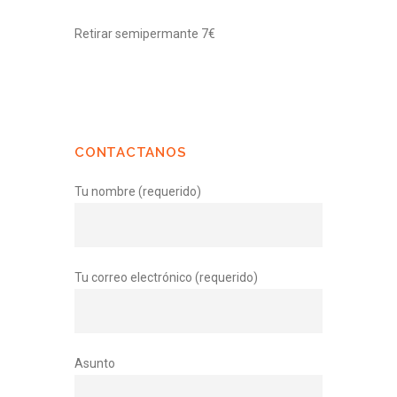
Retirar semipermante 7€
CONTACTANOS
Tu nombre (requerido)
Tu correo electrónico (requerido)
Asunto