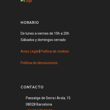
HORARIO
De lunes a viernes de 10h a 20h
Sábados y domingos cerrado
Aviso Legal
|
Política de cookies
Política de devoluciones
CONTACTO
Passatge de Serra i Arola, 15
08028 Barcelona