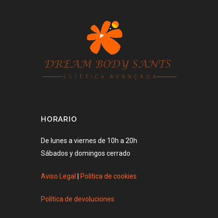
HORARIO
De lunes a viernes de 10h a 20h
Sábados y domingos cerrado
Aviso Legal
|
Política de cookies
Política de devoluciones