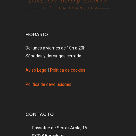
HORARIO
De lunes a viernes de 10h a 20h
Sábados y domingos cerrado
Aviso Legal
|
Política de cookies
Política de devoluciones
CONTACTO
Passatge de Serra i Arola, 15
08028 Barcelona