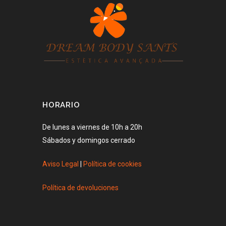
HORARIO
De lunes a viernes de 10h a 20h
Sábados y domingos cerrado
Aviso Legal
|
Política de cookies
Política de devoluciones