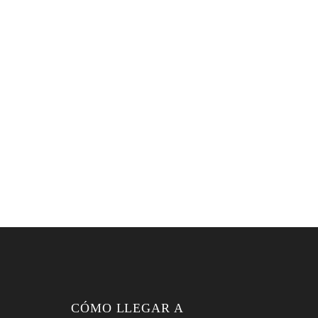
CÓMO LLEGAR A