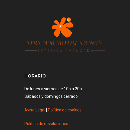
HORARIO
De lunes a viernes de 10h a 20h
Sábados y domingos cerrado
Aviso Legal
|
Política de cookies
Política de devoluciones