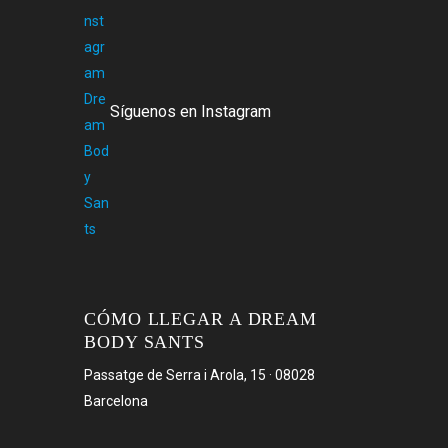
Síguenos en Instagram
CÓMO LLEGAR A DREAM
BODY SANTS
Passatge de Serra i Arola, 15 · 08028
Barcelona