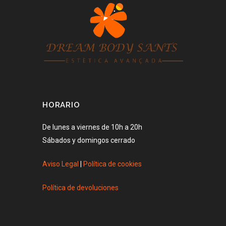
HORARIO
De lunes a viernes de 10h a 20h
Sábados y domingos cerrado
Aviso Legal
|
Política de cookies
Política de devoluciones