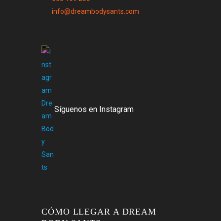
info@dreambodysants.com
Síguenos en Instagram
CÓMO LLEGAR A DREAM