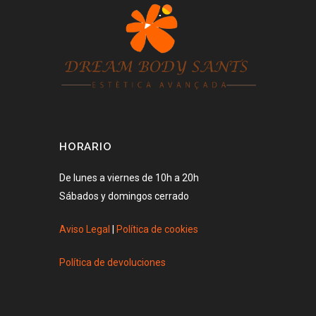
HORARIO
De lunes a viernes de 10h a 20h
Sábados y domingos cerrado
Aviso Legal
|
Política de cookies
Política de devoluciones