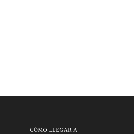
CÓMO LLEGAR A