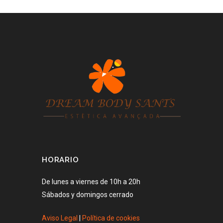
HORARIO
De lunes a viernes de 10h a 20h
Sábados y domingos cerrado
Aviso Legal
|
Política de cookies