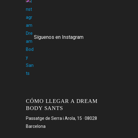
Síguenos en Instagram
CÓMO LLEGAR A DREAM
BODY SANTS
Passatge de Serra i Arola, 15 · 08028
Barcelona