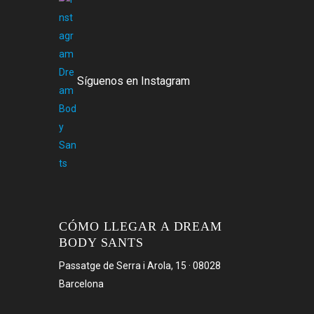
Síguenos en Instagram
CÓMO LLEGAR A DREAM
BODY SANTS
Passatge de Serra i Arola, 15 · 08028
Barcelona