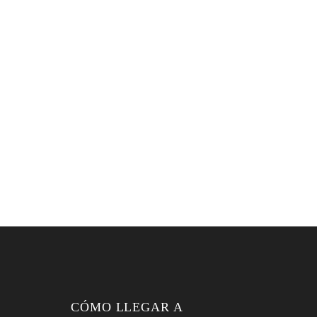
CÓMO LLEGAR A