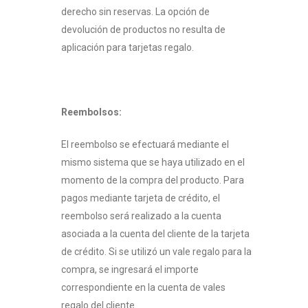
derecho sin reservas. La opción de
devolución de productos no resulta de
aplicación para tarjetas regalo.
Reembolsos
:
El reembolso se efectuará mediante el
mismo sistema que se haya utilizado en el
momento de la compra del producto. Para
pagos mediante tarjeta de crédito, el
reembolso será realizado a la cuenta
asociada a la cuenta del cliente de la tarjeta
de crédito. Si se utilizó un vale regalo para la
compra, se ingresará el importe
correspondiente en la cuenta de vales
regalo del cliente.