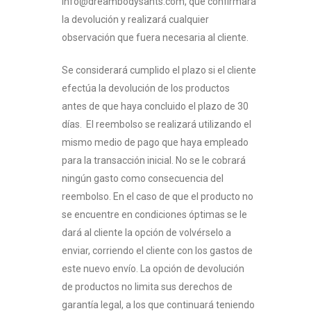
info@dreambodysants.com, que confirmará
la devolución y realizará cualquier
observación que fuera necesaria al cliente.
Se considerará cumplido el plazo si el cliente
efectúa la devolución de los productos
antes de que haya concluido el plazo de 30
días. El reembolso se realizará utilizando el
mismo medio de pago que haya empleado
para la transacción inicial. No se le cobrará
ningún gasto como consecuencia del
reembolso. En el caso de que el producto no
se encuentre en condiciones óptimas se le
dará al cliente la opción de volvérselo a
enviar, corriendo el cliente con los gastos de
este nuevo envío. La opción de devolución
de productos no limita sus derechos de
garantía legal, a los que continuará teniendo