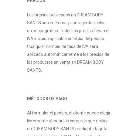
PRECIOS:
Los precios publicados en DREAM BODY
SANTS son en Euros y son vigentes salvo
error tipográfico. Todos los precios llevan el
IVA incluido aplicable en el día del pedido.
Cualquier cambio de tasa de IVA será
aplicado automáticamente a los precios de
los productos en venta en DREAM BODY
SANTS.
MÉTODOS DE PAGO:
Al formular el pedido, el cliente puede elegir
libremente abonar las compras que realice
en DREAM BODY SANTS mediante tarjeta