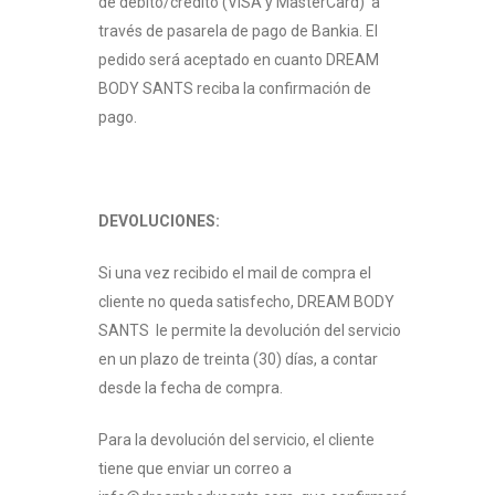
de débito/crédito (VISA y MasterCard) a
través de pasarela de pago de Bankia. El
pedido será aceptado en cuanto DREAM
BODY SANTS reciba la confirmación de
pago.
DEVOLUCIONES:
Si una vez recibido el mail de compra el
cliente no queda satisfecho, DREAM BODY
SANTS le permite la devolución del servicio
en un plazo de treinta (30) días, a contar
desde la fecha de compra.
Para la devolución del servicio, el cliente
tiene que enviar un correo a