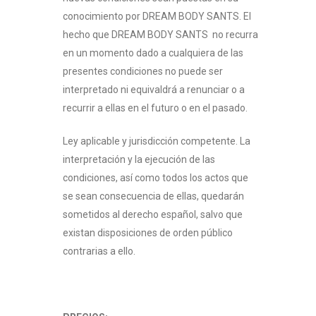
conocimiento por DREAM BODY SANTS. El
hecho que DREAM BODY SANTS no recurra
en un momento dado a cualquiera de las
presentes condiciones no puede ser
interpretado ni equivaldrá a renunciar o a
recurrir a ellas en el futuro o en el pasado.
Ley aplicable y jurisdicción competente. La
interpretación y la ejecución de las
condiciones, así como todos los actos que
se sean consecuencia de ellas, quedarán
sometidos al derecho español, salvo que
existan disposiciones de orden público
contrarias a ello.