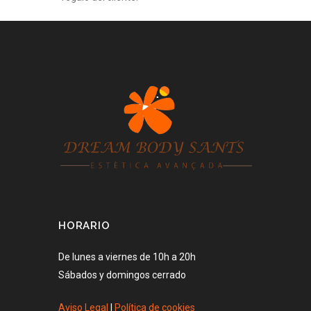
HORARIO
De lunes a viernes de 10h a 20h
Sábados y domingos cerrado
Aviso Legal
|
Política de cookies