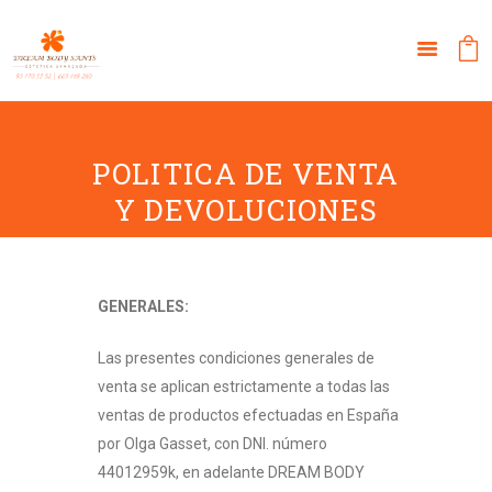
POLITICA DE VENTA
Y DEVOLUCIONES
GENERALES:
Las presentes condiciones generales de
venta se aplican estrictamente a todas las
ventas de productos efectuadas en España
por Olga Gasset, con DNI. número
44012959k, en adelante DREAM BODY