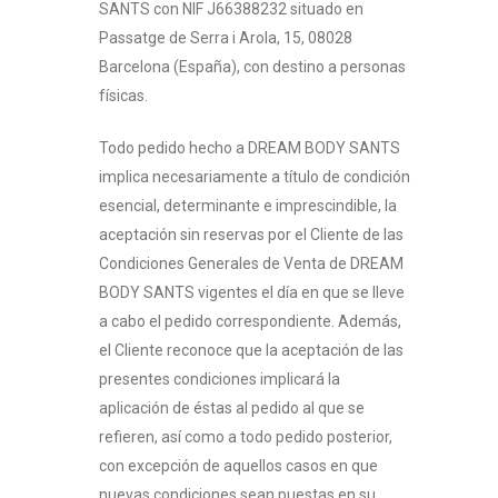
SANTS con NIF J66388232 situado en
Passatge de Serra i Arola, 15, 08028
Barcelona
(España), con destino a personas
físicas.
Todo pedido hecho a DREAM BODY SANTS
implica necesariamente a título de condición
esencial, determinante e imprescindible, la
aceptación sin reservas por el Cliente de las
Condiciones Generales de Venta de DREAM
BODY SANTS vigentes el día en que se lleve
a cabo el pedido correspondiente. Además,
el Cliente reconoce que la aceptación de las
presentes condiciones implicará la
aplicación de éstas al pedido al que se
refieren, así como a todo pedido posterior,
con excepción de aquellos casos en que
nuevas condiciones sean puestas en su