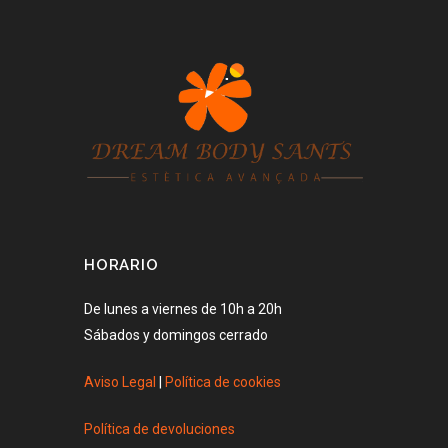
HORARIO
De lunes a viernes de 10h a 20h
Sábados y domingos cerrado
Aviso Legal
|
Política de cookies
Política de devoluciones