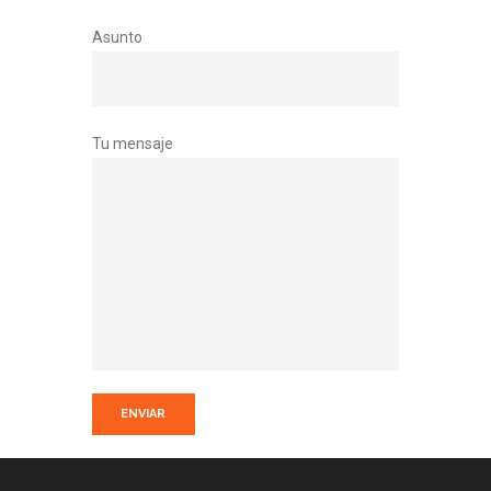
Asunto
Tu mensaje