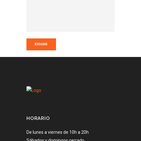
HORARIO
De lunes a viernes de 10h a 20h
Sábados y domingos cerrado