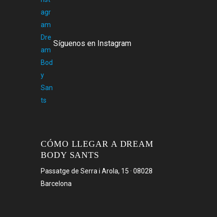
Síguenos en Instagram
CÓMO LLEGAR A DREAM
BODY SANTS
Passatge de Serra i Arola, 15 · 08028
Barcelona