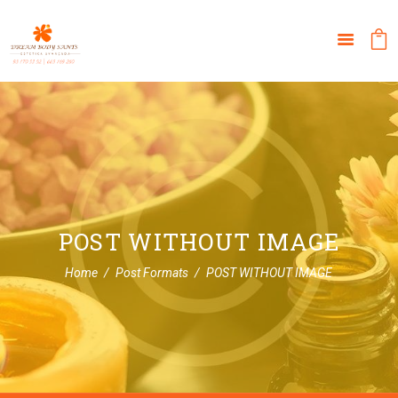
POST WITHOUT IMAGE
Home
Post Formats
POST WITHOUT IMAGE