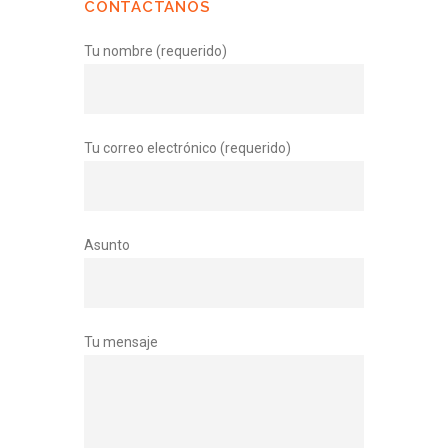
CONTACTANOS
Tu nombre (requerido)
Tu correo electrónico (requerido)
Asunto
Tu mensaje